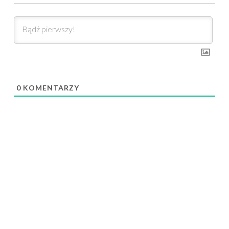
0
KOMENTARZY