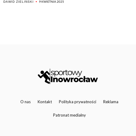
9 KWIETNIA 2025
DAWID ZIELIŃSKI
O nas
Kontakt
Polityka prywatności
Reklama
Patronat medialny