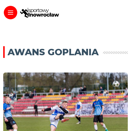
AWANS GOPLANIA