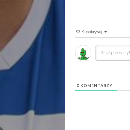
Subskrybuj
0
KOMENTARZY